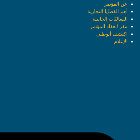
عن المؤتمر
أهم القضايا التجارية
الفعاليّات الجانبية
مقر انعقاد المؤتمر
اكتشف أبوظبي
الإعلام