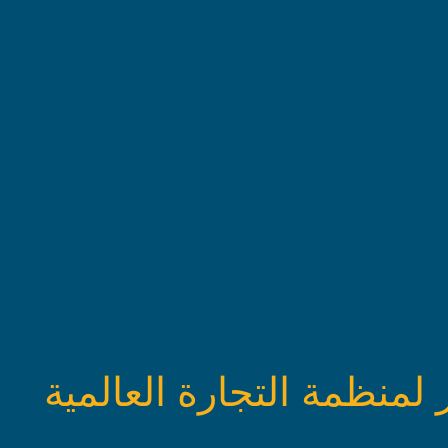
لمنظمة التجارة العالمية