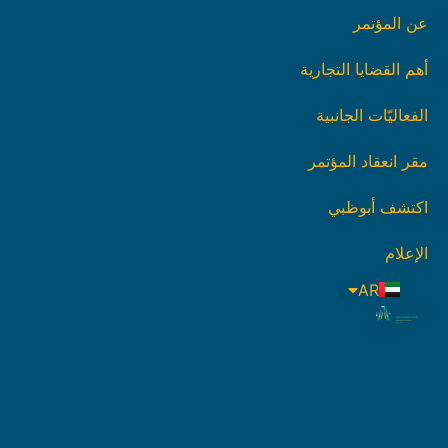
عن المؤتمر
أهم القضايا التجارية
الفعاليّات الجانبية
مقر انعقاد المؤتمر
اكتشف أبوظبي
الإعلام
AR
EN