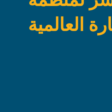
ارة العالمية