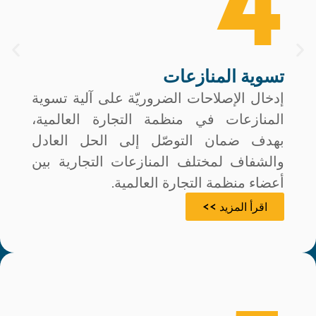
4
تسوية المنازعات
إدخال الإصلاحات الضروريّة على آلية تسوية
المنازعات في منظمة التجارة العالمية،
بهدف ضمان التوصّل إلى الحل العادل
والشفاف لمختلف المنازعات التجارية بين
أعضاء منظمة التجارة العالمية.
اقرأ المزيد >>