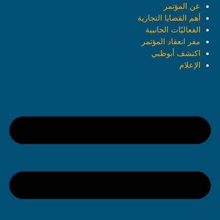
عن المؤتمر
أهم القضايا التجارية
الفعاليّات الجانبية
مقر انعقاد المؤتمر
اكتشف أبوظبي
الإعلام