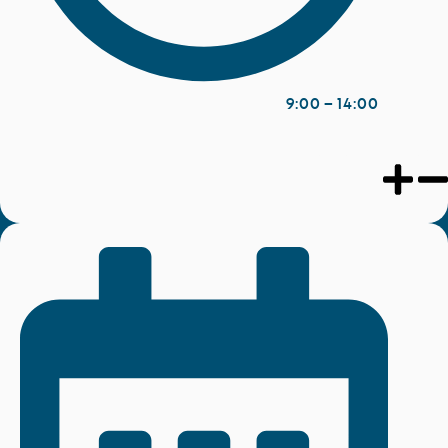
14:00 – 9:00
غرفة التجارة الدولية