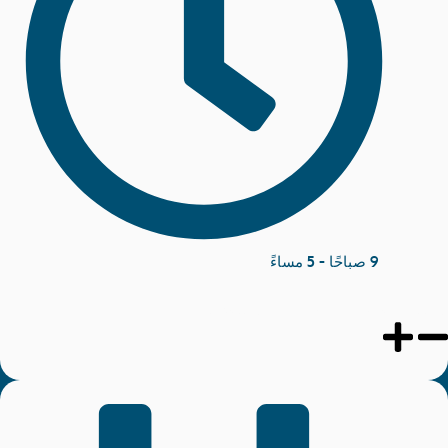
9 صباحًا - 5 مساءً
منتدى الشركات الصغيرة والمتوسطة