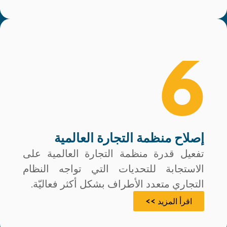
6
إصلاح منظمة التجارة العالمية
تفعيل قدرة منظمة التجارة العالمية على
الاستجابة للتحديات التي تواجه النظام
التجاري متعدد الأطراف بشكل أكثر فعاليّة.
اقرأ المزيد >>