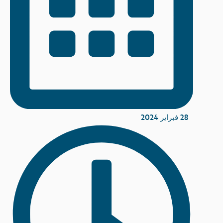
28 فبراير 2024