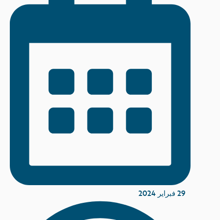
29 فبراير 2024