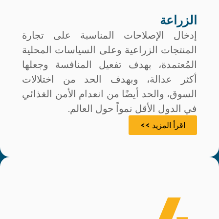
الزراعة
إدخال الإصلاحات المناسبة على تجارة
المنتجات الزراعية وعلى السياسات المحلية
المُعتمدة، بهدف تفعيل المنافسة وجعلها
أكثر عدالة، وبهدف الحد من اختلالات
السوق، والحد أيضًا من انعدام الأمن الغذائي
في الدول الأقل نمواً حول العالم.
اقرأ المزيد >>