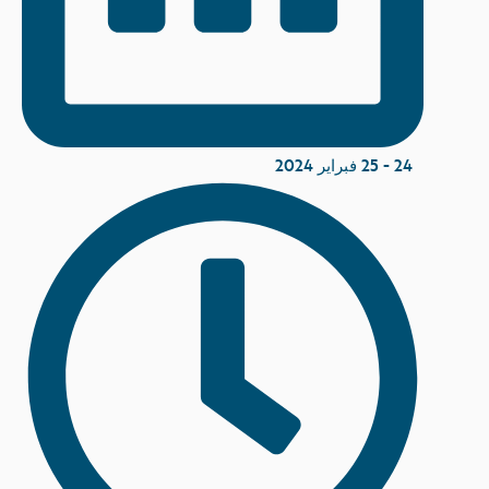
24 - 25 فبراير 2024