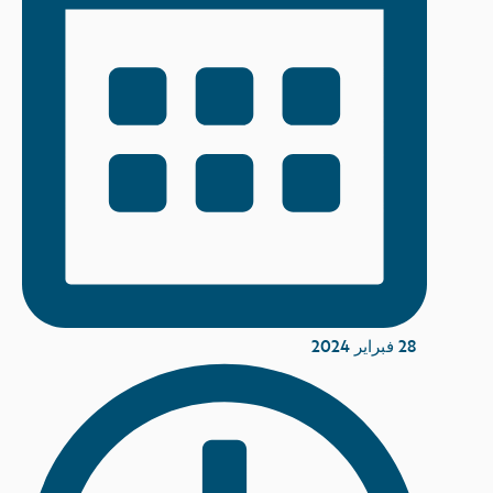
28 فبراير 2024