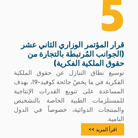
5
قرار المؤتمر الوزاري الثاني عشر
(الجوانب المُرتبطة بالتجارة من
حقوق الملكية الفكرية)
توسيع نطاق التنازل عن حقوق الملكية
الفكرية في ما يخصّ جائحة كوفيد-19، بهدف
المساعدة على تنويع القدرات الإنتاجية
للمستلزمات الطبية الخاصة بالتشخيص
والمنتجات الدوائية، خصوصاً في الدول
النامية.
اقرأ المزيد >>