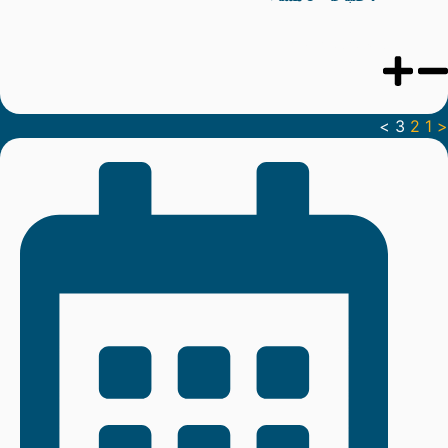
التجارة المستدامة في أفريقيا
>
3
2
1
<