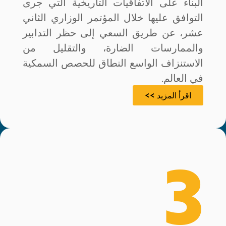
البناء على الاتفاقيات التاريخية التي جرى
التوافق عليها خلال المؤتمر الوزاري الثاني
عشر، عن طريق السعي إلى حظر التدابير
والممارسات الضارة، والتقليل من
الاستنزاف الواسع النطاق للحصص السمكية
في العالم.
اقرأ المزيد >>
3