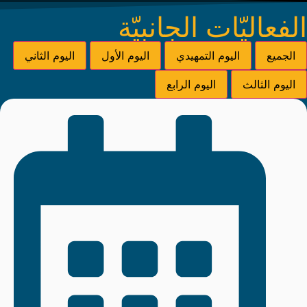
الفعاليّات الجانبيّة
الجميع
اليوم التمهيدي
اليوم الأول
اليوم الثاني
اليوم الثالث
اليوم الرابع