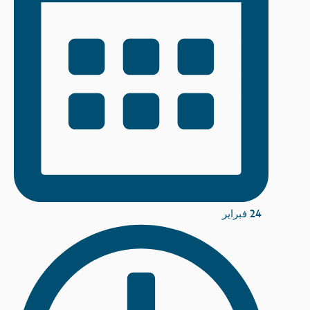
24 فبراير