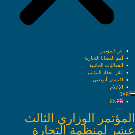
عن المؤتمر
أهم القضايا التجارية
الفعاليّات الجانبية
مقر انعقاد المؤتمر
اكتشف أبوظبي
الإعلام
AR
EN
المؤتمر الوزاري الثالث
عشر لمنظمة التجارة