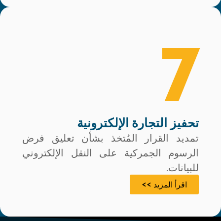
7
تحفيز التجارة الإلكترونية
تمديد القرار المُتخذ بشأن تعليق فرض
الرسوم الجمركية على النقل الإلكتروني
للبيانات.
اقرأ المزيد >>