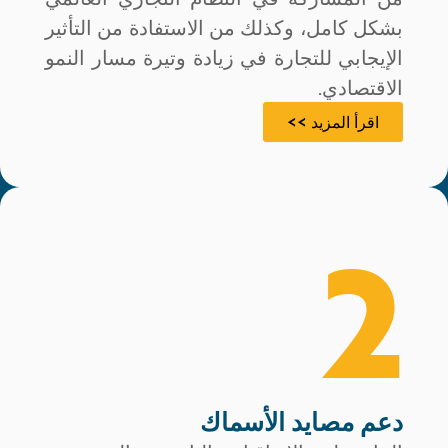
بشكل كامل، وكذلك من الاستفادة من التأثير
الإيجابي للتجارة في زيادة وتيرة مسار النمو
الاقتصادي.
اقرأ المزيد >>
2
دعم مصايد الأسماك